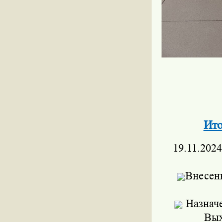
Ито
19.11.2024
Внесен
Назначе
Вых