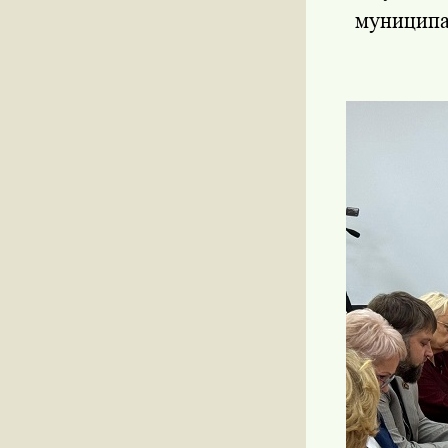
муниципа