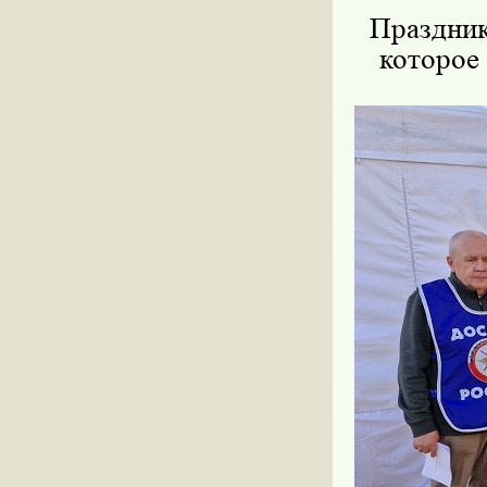
Праздник
которое