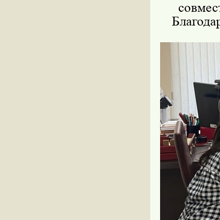
совмес
Благодар