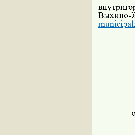
внутриго
Выхино
municipal