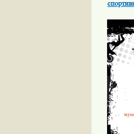
спортив