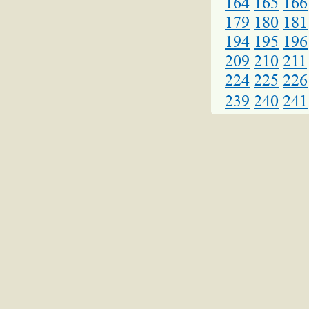
164
165
166
179
180
181
194
195
196
209
210
211
224
225
226
239
240
241