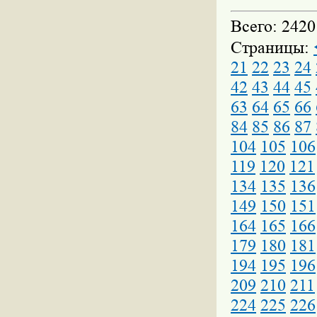
Всего: 2420
Страницы:
21
22
23
24
42
43
44
45
63
64
65
66
84
85
86
87
104
105
106
119
120
121
134
135
136
149
150
151
164
165
166
179
180
181
194
195
196
209
210
211
224
225
226