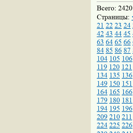
Всего: 2420
Страницы:
21
22
23
24
42
43
44
45
63
64
65
66
84
85
86
87
104
105
106
119
120
121
134
135
136
149
150
151
164
165
166
179
180
181
194
195
196
209
210
211
224
225
226