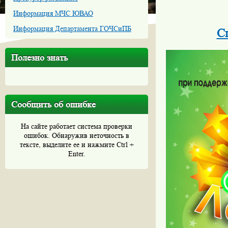
Информация МЧС ЮВАО
Информация Департамента ГОЧСиПБ
С
Полезно знать
Сообщить об ошибке
На сайте работает система проверки
ошибок. Обнаружив неточность в
тексте, выделите ее и нажмите Ctrl +
Enter.