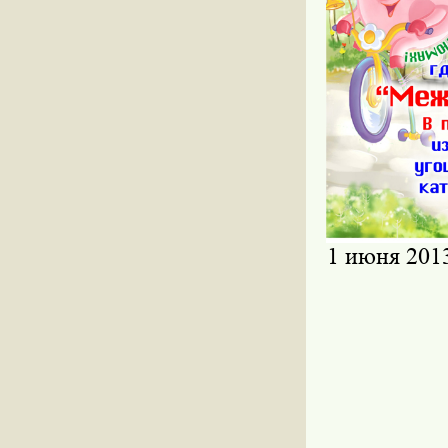
1 июня 201