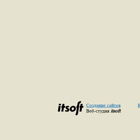
Создание сайтов
Веб-студия
itsoft