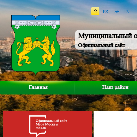
Муниципальный о
Официальный сайт
Главная
Наш район