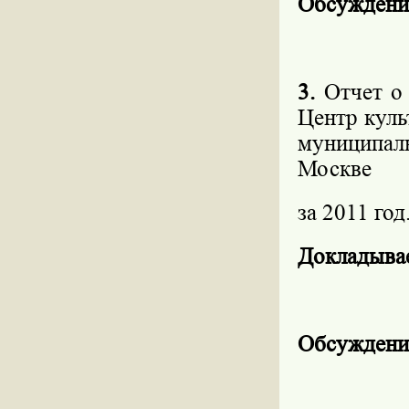
Обсуждени
3.
Отчет о
Центр куль
муниципал
Москве
за 2011 год
Докладыва
Обсуждени