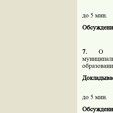
до 5 мин.
Обсуждени
7.
О с
муниципа
образовани
Докладыва
до 5 мин.
Обсуждени