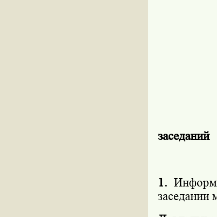
заседаний
1.
Информ
заседании 