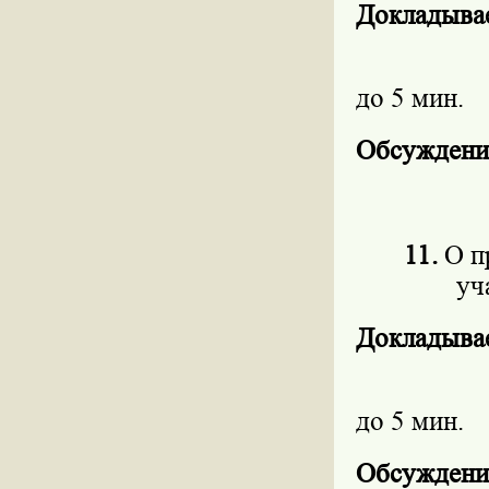
Докладыва
до 5 мин.
Обсуждени
11.
О п
уч
Докладыва
до 5 мин.
Обсуждени