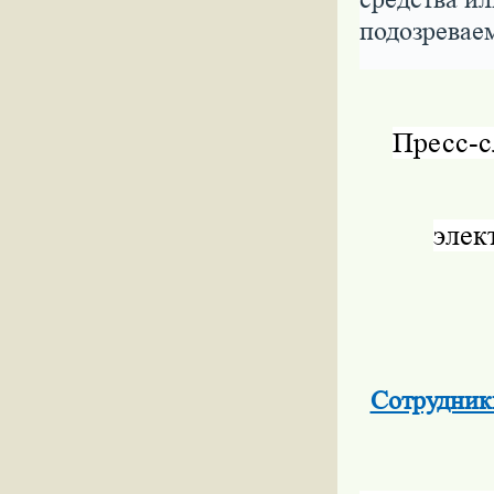
подозреваем
Пресс-
элек
Сотрудник