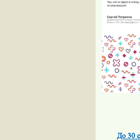
До 30 