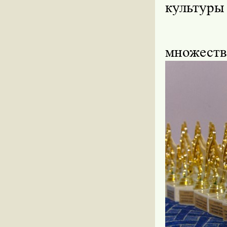
культуры
множеств