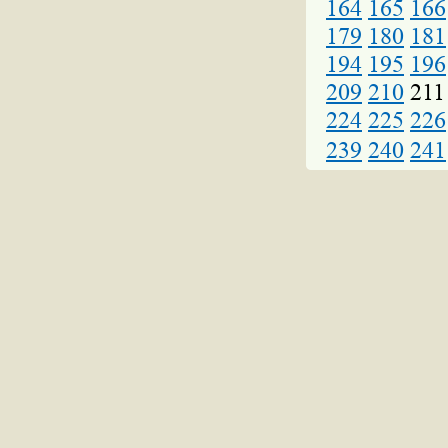
164
165
166
179
180
181
194
195
196
209
210
211
224
225
226
239
240
241