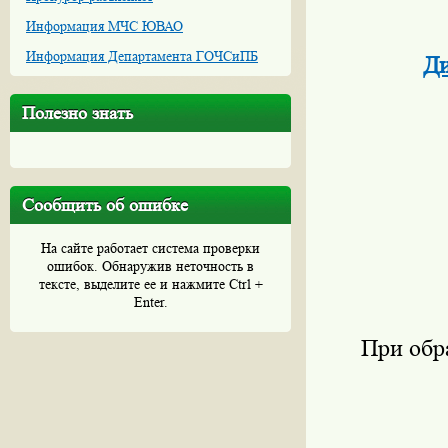
Информация МЧС ЮВАО
Информация Департамента ГОЧСиПБ
Ди
Полезно знать
Сообщить об ошибке
На сайте работает система проверки
ошибок. Обнаружив неточность в
тексте, выделите ее и нажмите Ctrl +
Enter.
При обр