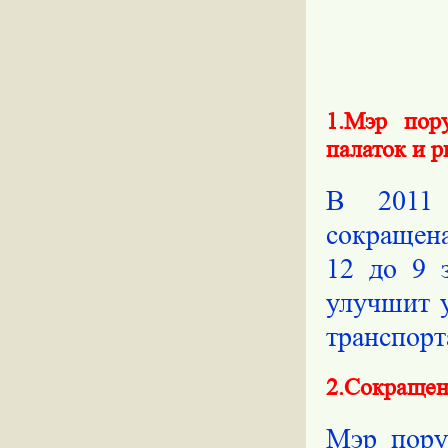
1.Мэр пор
палаток и 
В 2011 
сокращена
12 до 9 
улучшит 
транспорт
2.Сокращен
Мэр пору