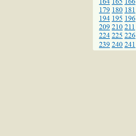
164
165
166
179
180
181
194
195
196
209
210
211
224
225
226
239
240
241