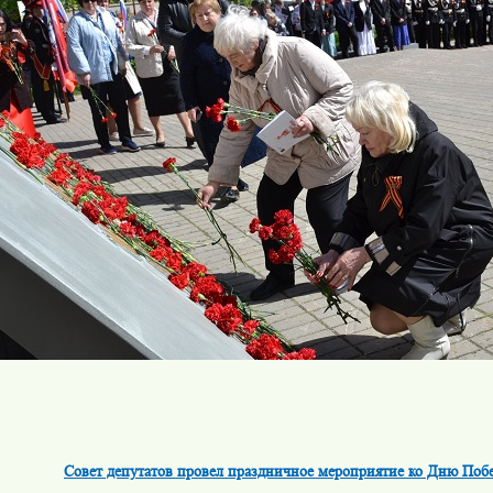
Совет депутатов провел праздничное мероприятие ко Дню Поб