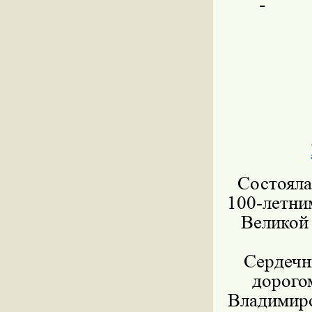
Состояла
100-летни
Великой
Сердечн
дорого
Владимиро