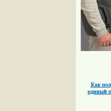
Как пол
единый п