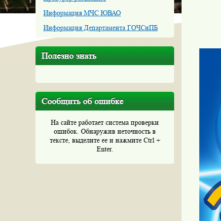
Информация МЧС ЮВАО
Информация Департамента ГОЧСиПБ
Полезно знать
Сообщить об ошибке
На сайте работает система проверки
ошибок. Обнаружив неточность в
тексте, выделите ее и нажмите Ctrl +
Enter.