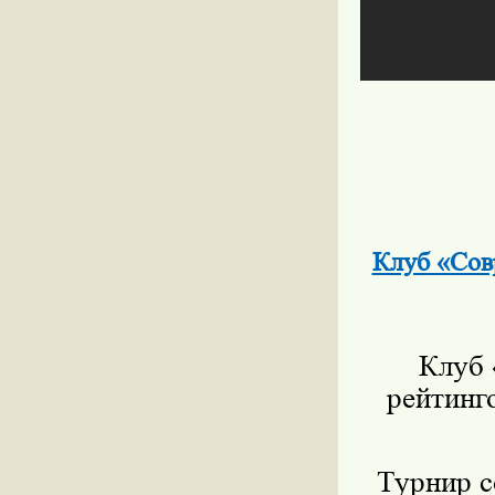
Клуб «Сов
Клуб 
рейтинг
Турнир с