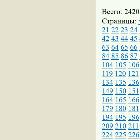
Всего: 2420
Страницы:
21
22
23
24
42
43
44
45
63
64
65
66
84
85
86
87
104
105
106
119
120
121
134
135
136
149
150
151
164
165
166
179
180
181
194
195
196
209
210
211
224
225
226