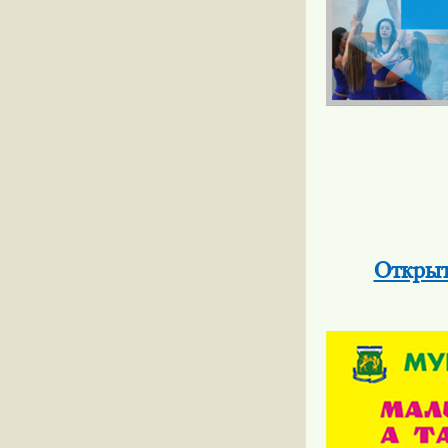
Открыт