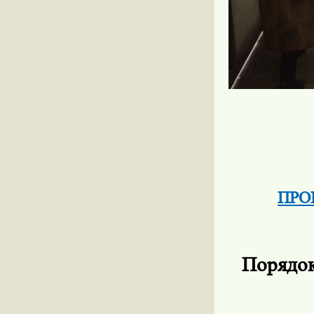
ПРОК
Порядок