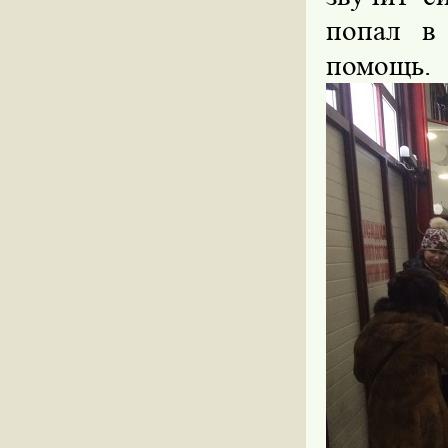
попал в
помощь.