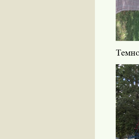
Темно