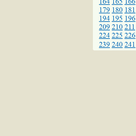
164
165
166
179
180
181
194
195
196
209
210
211
224
225
226
239
240
241