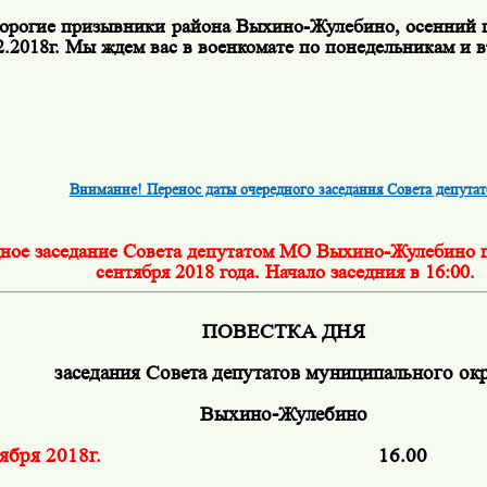
орогие призывники района Выхино-Жулебино, осенний 
2.2018г. Мы ждем вас в военкомате по понедельникам и в
Внимание! Перенос даты очередного заседания Совета депутат
ное заседание Совета депутатом МО Выхино-Жулебино п
сентября 2018 года. Начало заседния в 16:00.
ПОВЕСТКА ДНЯ
заседания Совета депутатов муниципального ок
Выхино-Жулебино
тября 2018г.
16.00