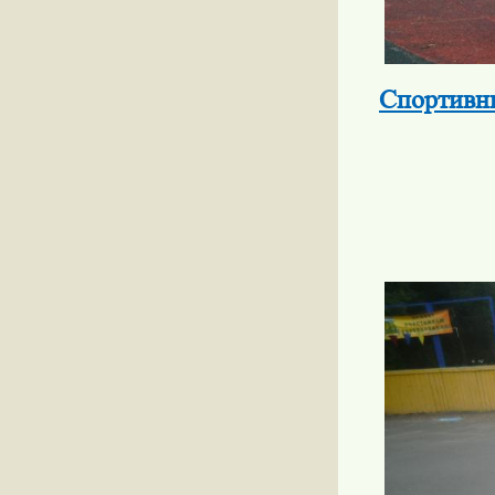
Спортивн