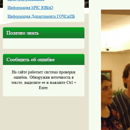
Информация МЧС ЮВАО
Информация Департамента ГОЧСиПБ
Полезно знать
Сообщить об ошибке
На сайте работает система проверки
ошибок. Обнаружив неточность в
тексте, выделите ее и нажмите Ctrl +
Enter.