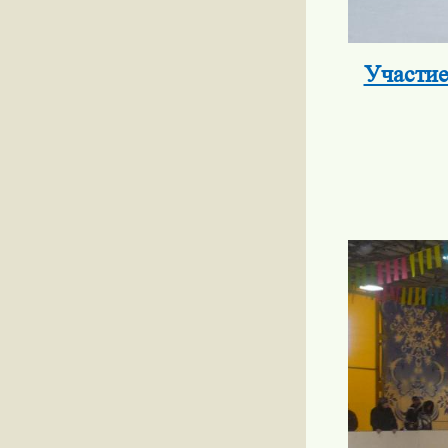
Участие