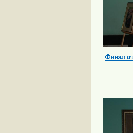
Финал от