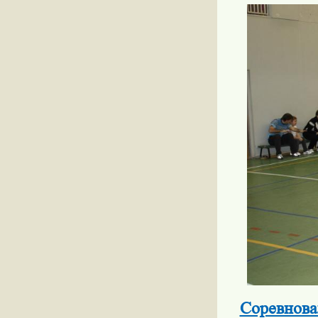
Соревнова