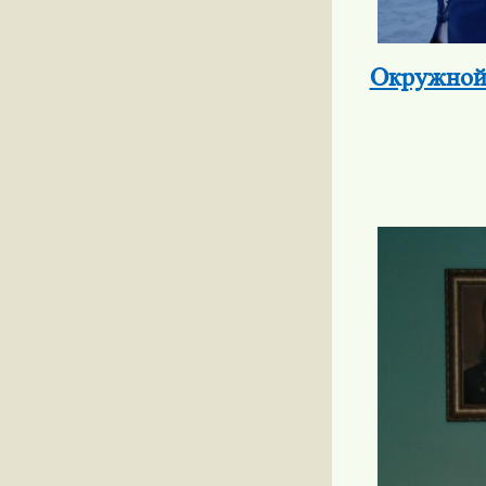
Окружной 