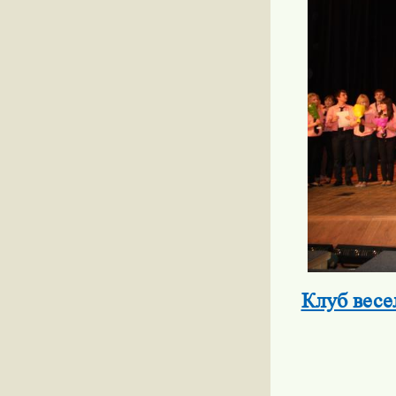
Клуб весе