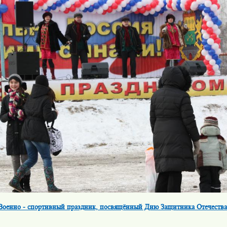
Военно - спортивный праздник, посвящённый Дню Защитника Отечества 