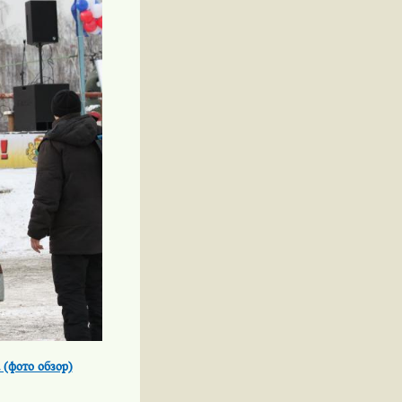
(фото обзор)