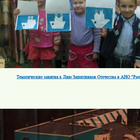
Тематические занятия к Дню Защитников Отечества в АНО "Рад