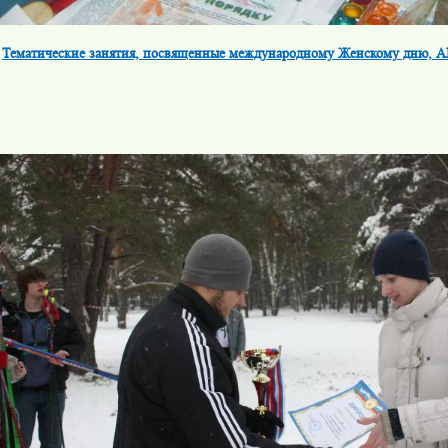
Тематические занятия, посвященные международному Женскому дню, А