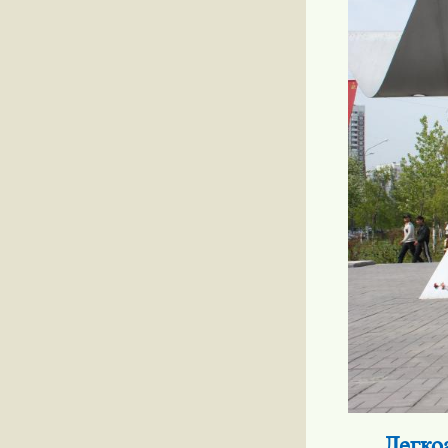
Легко