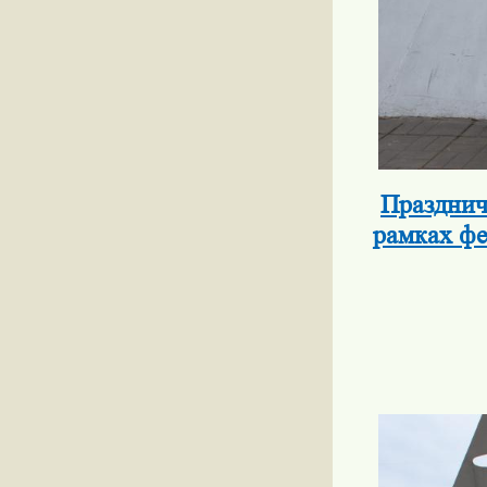
Празднич
рамках фе