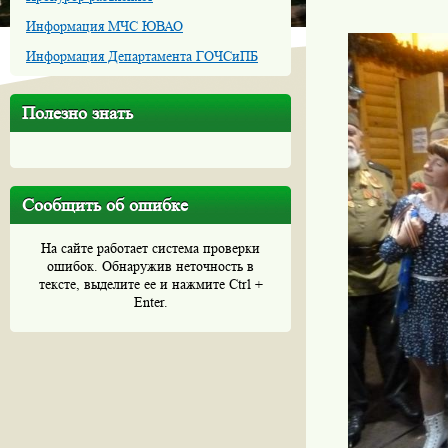
Информация МЧС ЮВАО
Информация Департамента ГОЧСиПБ
Полезно знать
Сообщить об ошибке
На сайте работает система проверки
ошибок. Обнаружив неточность в
тексте, выделите ее и нажмите Ctrl +
Enter.