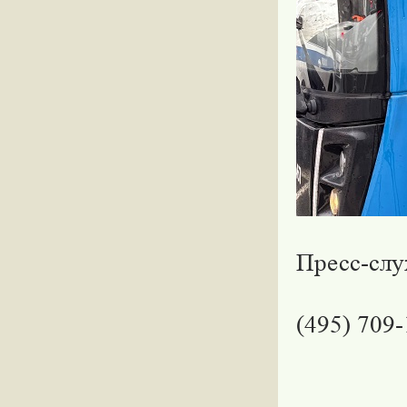
Пресс-сл
(495) 709-