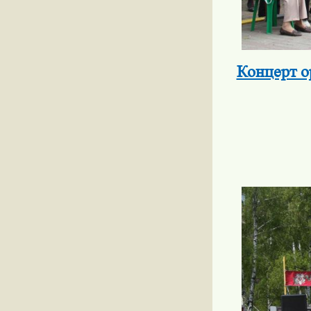
Концерт 