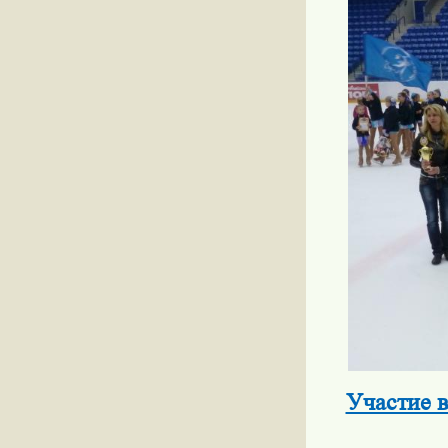
Участие в