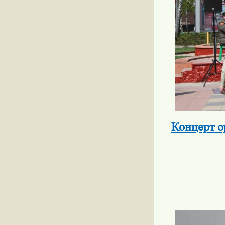
Концерт 