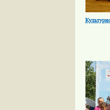
Культурн