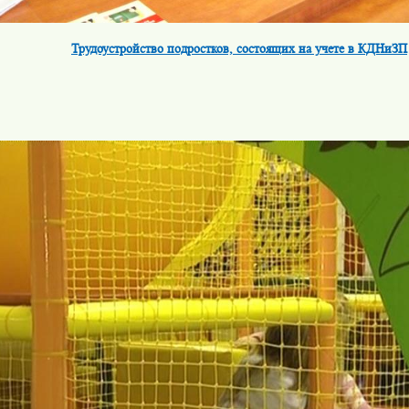
Трудоустройство подростков, состоящих на учете в КДНиЗП