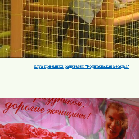
Клуб приёмных родителей "Родительская Беседка"