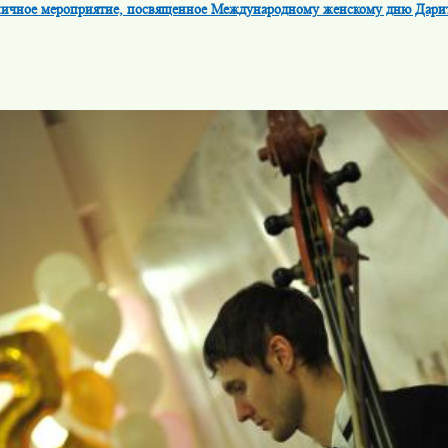
ичное мероприятие, посвященное Международному женскому дню Дари