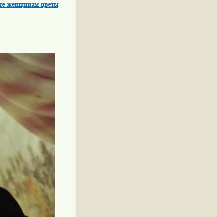
те женщинам цветы