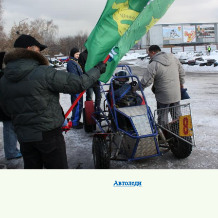
Автоледи