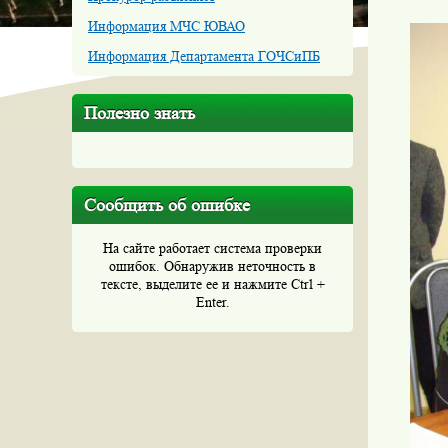
Информация МЧС ЮВАО
Информация Департамента ГОЧСиПБ
Полезно знать
Сообщить об ошибке
На сайте работает система проверки
ошибок. Обнаружив неточность в
тексте, выделите ее и нажмите Ctrl +
Enter.