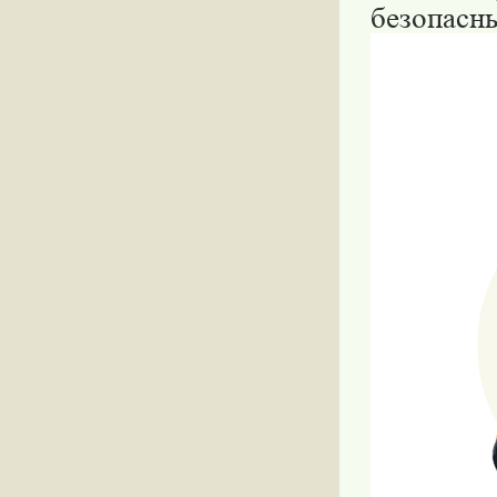
безопасн