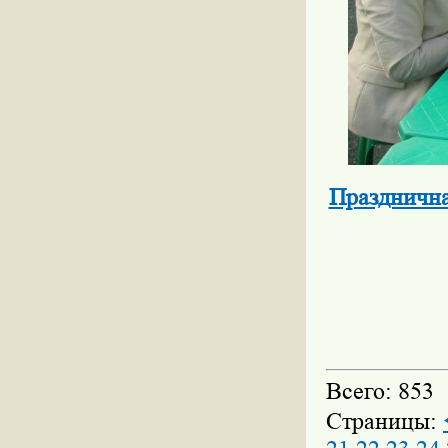
Празднична
Всего: 853
Страницы: