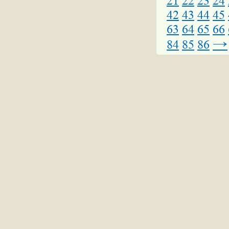
21
22
23
24
42
43
44
45
63
64
65
66
→
84
85
86