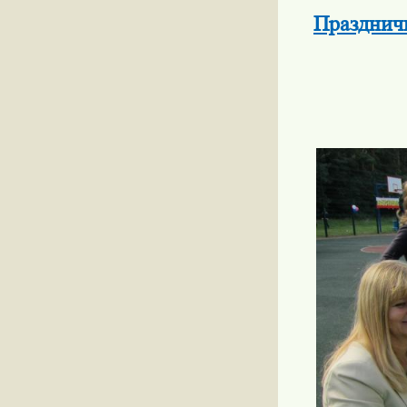
Празднич