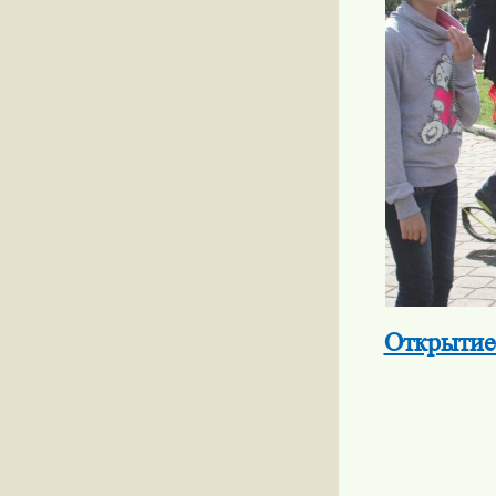
Открытие