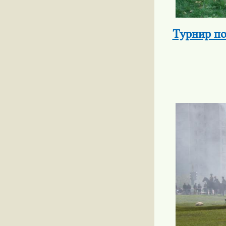
Турнир по