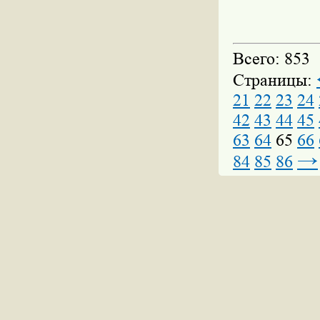
Всего: 853
Страницы:
21
22
23
24
42
43
44
45
63
64
65
66
→
84
85
86