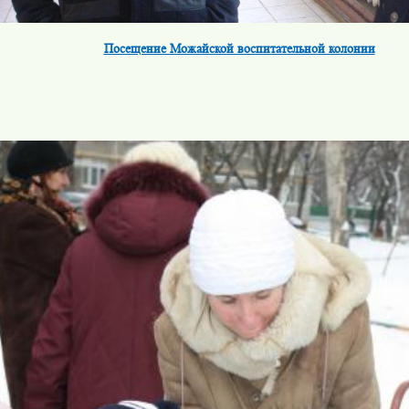
Посещение Можайской воспитательной колонии