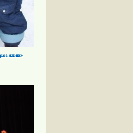
браза жизни»