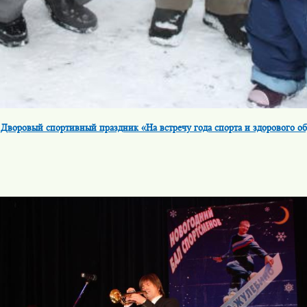
Дворовый спортивный праздник «На встречу года спорта и здорового о