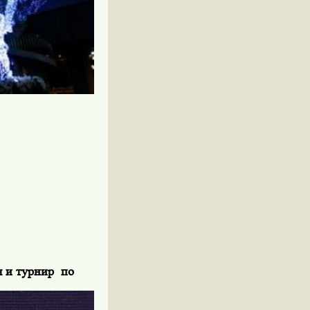
я и турнир по