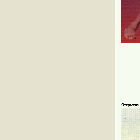
Открытие 