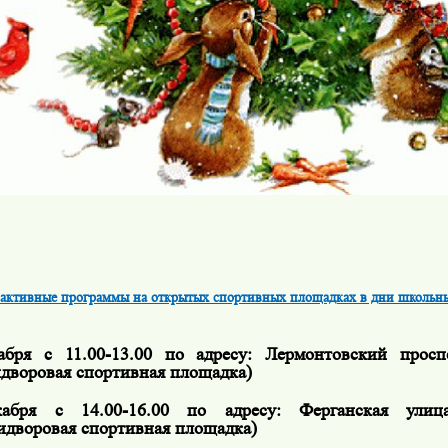
активные программы на открытых спортивных площадках в дни школьн
абря с 11.00-13.00 по адресу:
Лермонтовский проспе
идворовая спортивная площадка)
кабря с 14.00-16.00 по адресу:
Ферганская улиц
идворовая спортивная площадка)