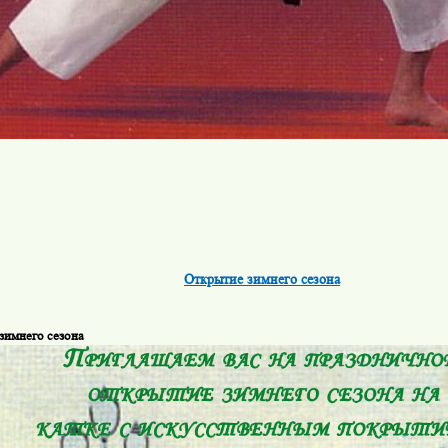
Открытие зимнего сезона
зимнего сезона