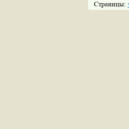
Страницы: