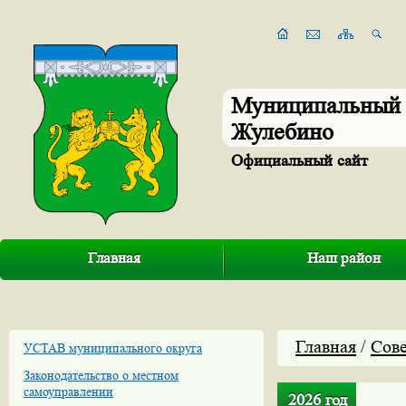
Муниципальный 
Жулебино
Официальный сайт
Главная
Наш район
Главная
/
Сове
УСТАВ муниципального округа
Законодательство о местном
самоуправлении
2026 год