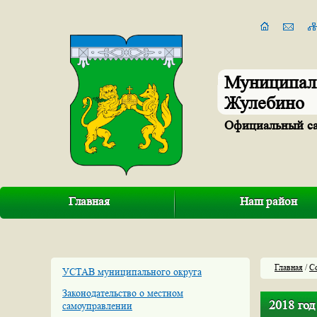
Муниципал
Жулебино
Официальный с
Главная
Наш район
Главная
/
С
УСТАВ муниципального округа
Законодательство о местном
2018 год
самоуправлении