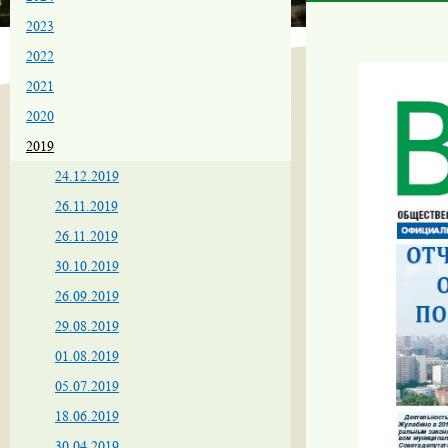
2023
2022
2021
2020
2019
24.12.2019
26.11.2019
26.11.2019
30.10.2019
26.09.2019
29.08.2019
01.08.2019
05.07.2019
18.06.2019
30.04.2019