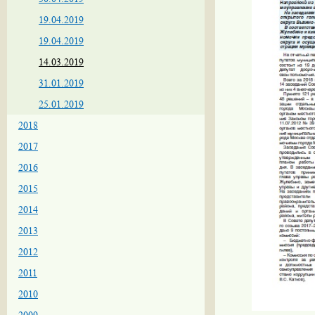
19.04.2019
19.04.2019
14.03.2019
31.01.2019
25.01.2019
2018
2017
2016
2015
2014
2013
2012
2011
2010