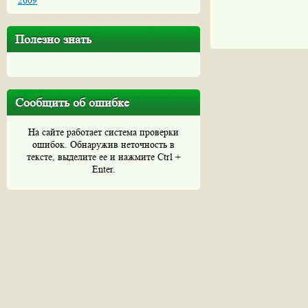
2009
Полезно знать
Сообщить об ошибке
На сайте работает система проверки
ошибок. Обнаружив неточность в
тексте, выделите ее и нажмите Ctrl +
Enter.