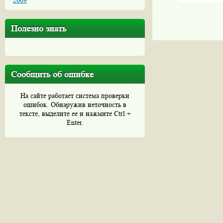
2009
Полезно знать
Сообщить об ошибке
На сайте работает система проверки
ошибок. Обнаружив неточность в
тексте, выделите ее и нажмите Ctrl +
Enter.