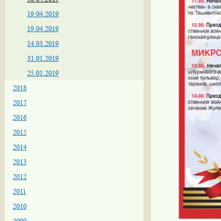
19.04.2019
19.04.2019
14.03.2019
31.01.2019
25.01.2019
2018
2017
2016
2015
2014
2013
2012
2011
2010