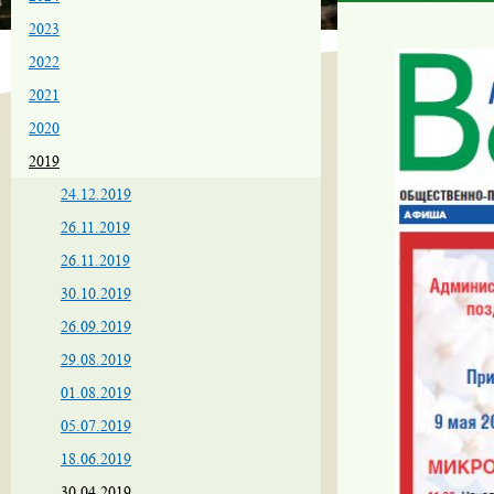
2023
2022
2021
2020
2019
24.12.2019
26.11.2019
26.11.2019
30.10.2019
26.09.2019
29.08.2019
01.08.2019
05.07.2019
18.06.2019
30.04.2019