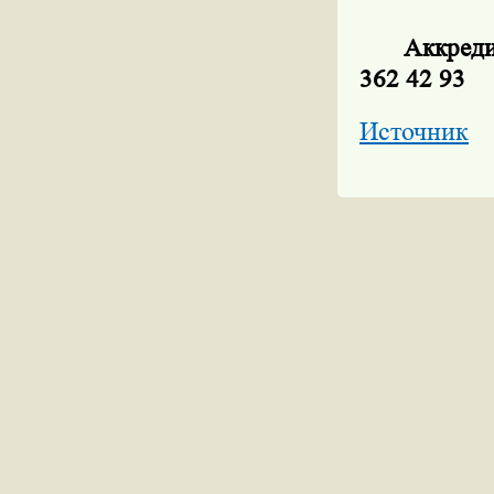
Аккреди
362 42 93
Источник