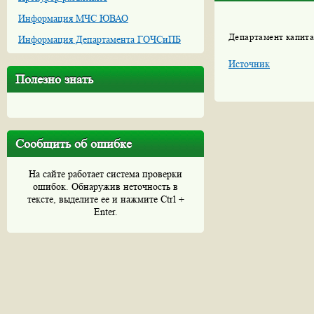
Информация МЧС ЮВАО
Департамент капит
Информация Департамента ГОЧСиПБ
Источник
Полезно знать
Сообщить об ошибке
На сайте работает система проверки
ошибок. Обнаружив неточность в
тексте, выделите ее и нажмите Ctrl +
Enter.