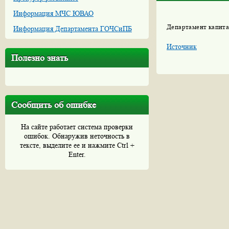
Информация МЧС ЮВАО
Департамент капит
Информация Департамента ГОЧСиПБ
Источник
Полезно знать
Сообщить об ошибке
На сайте работает система проверки
ошибок. Обнаружив неточность в
тексте, выделите ее и нажмите Ctrl +
Enter.