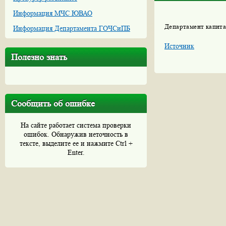
Информация МЧС ЮВАО
Департамент капит
Информация Департамента ГОЧСиПБ
Источник
Полезно знать
Сообщить об ошибке
На сайте работает система проверки
ошибок. Обнаружив неточность в
тексте, выделите ее и нажмите Ctrl +
Enter.