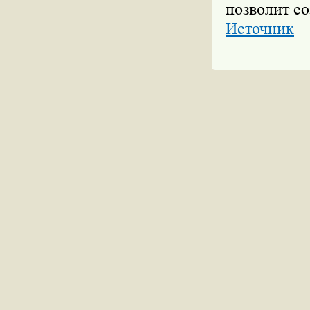
позволит со
Источник