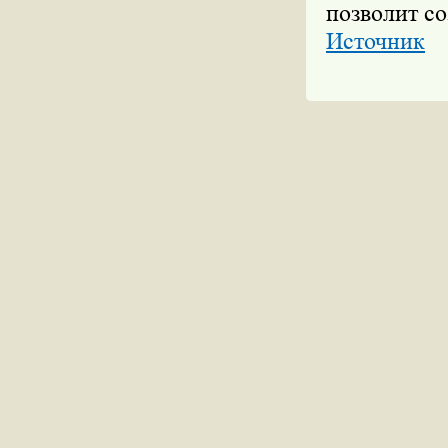
позволит со
Источник