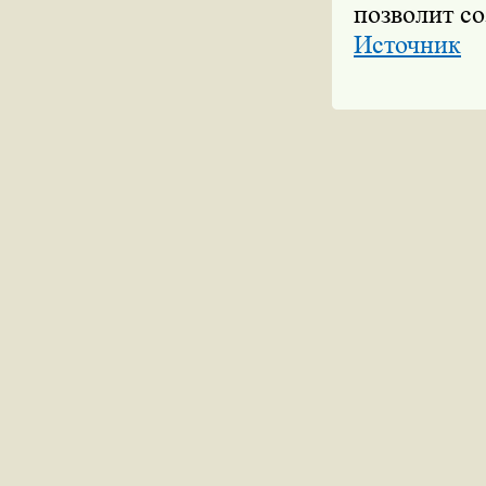
позволит со
Источник