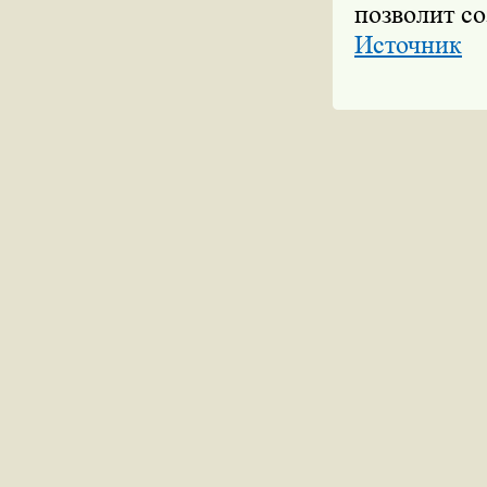
позволит со
Источник