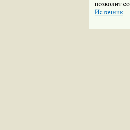
позволит со
Источник